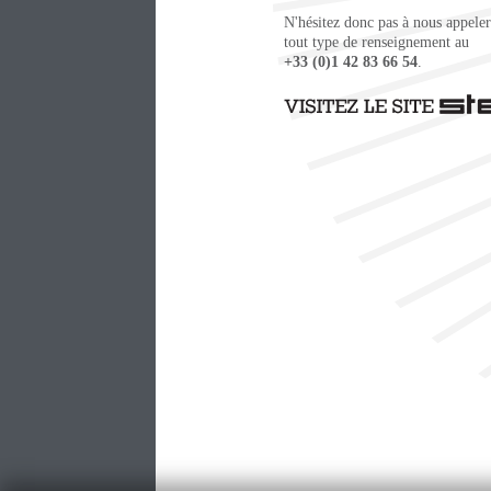
N'hésitez donc pas à nous appele
tout type de renseignement au
+33 (0)1 42 83 66 54
.